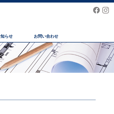
お知らせ
お問い合わせ