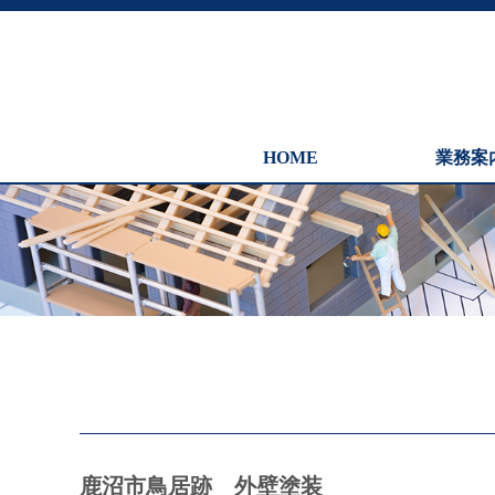
HOME
業務案
鹿沼市鳥居跡 外壁塗装