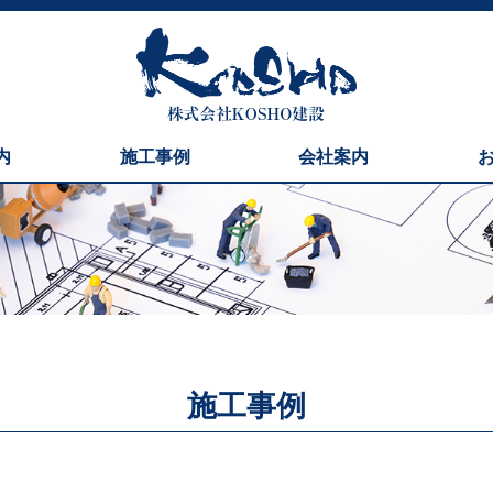
内
施工事例
会社案内
施工事例